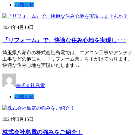
お知らせ
2024年4月10日
『リフォーム』で、快適な住み心地を実現し･･･
埼玉県八潮市の株式会社島電では、エアコン工事やアンテナ
工事などの他にも、『リフォーム業』を手がけております。
快適な住み心地を実現いたします …
株式会社島電
お知らせ
2024年3月15日
株式会社島電の強みをご紹介！