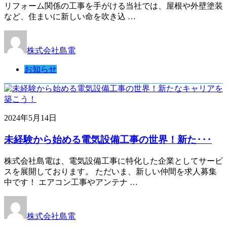
リフォーム関係の工事を手がける当社では、屋根や外壁塗装
など、住まいに新しい命を吹き込 …
株式会社島電
お知らせ
2024年5月14日
未経験から始める電気設備工事の世界！新た･･･
株式会社島電は、電気設備工事に特化した企業としてサービ
スを展開しております。 ただいま、新しい仲間を求人募集
中です！ エアコン工事やアンテナ …
株式会社島電