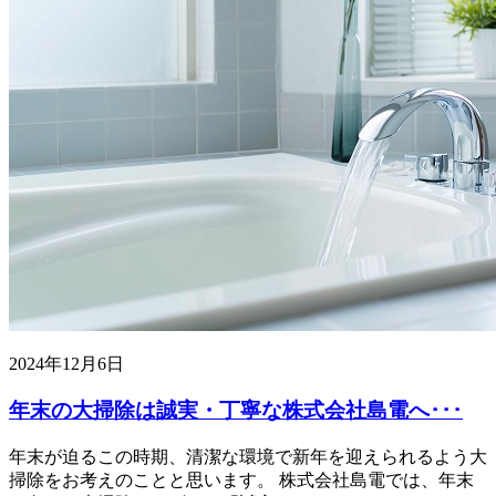
2024年12月6日
年末の大掃除は誠実・丁寧な株式会社島電へ･･･
年末が迫るこの時期、清潔な環境で新年を迎えられるよう大
掃除をお考えのことと思います。 株式会社島電では、年末