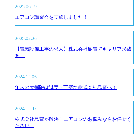
2025.06.19
エアコン講習会を実施しました！
2025.02.26
【電気設備工事の求人】株式会社島電でキャリア形成
を！
2024.12.06
年末の大掃除は誠実・丁寧な株式会社島電へ！
2024.11.07
株式会社島電が解決！エアコンのお悩みならお任せく
ださい！