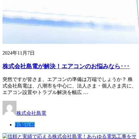
2024年11月7日
株式会社島電が解決！エアコンのお悩みなら･･･
突然ですが皆さま、エアコンの準備は万端でしょうか？ 株
式会社島電は、八潮市を中心に、法人さま・個人さま共に、
エアコン設置やトラブル解決を幅広 …
株式会社島電
お知らせ