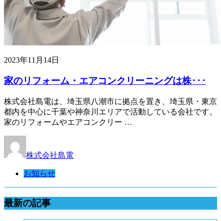
2023年11月14日
家のリフォーム・エアコンクリーニングは株･･･
株式会社島電は、埼玉県八潮市に拠点を置き、埼玉県・東京
都内を中心に千葉や神奈川エリアで活動している会社です。
家のリフォームやエアコンクリー …
株式会社島電
お知らせ
最新の記事