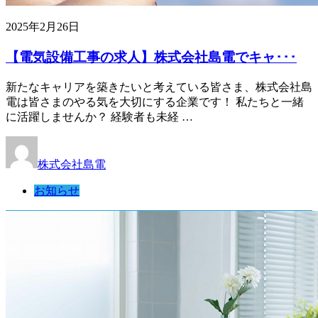
2025年2月26日
【電気設備工事の求人】株式会社島電でキャ･･･
新たなキャリアを築きたいと考えている皆さま、株式会社島
電は皆さまのやる気を大切にする企業です！ 私たちと一緒
に活躍しませんか？ 経験者も未経 …
株式会社島電
お知らせ