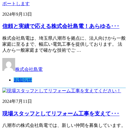
2024年9月13日
信頼と実績で応える株式会社島電！あらゆる･･･
株式会社島電は、埼玉県八潮市を拠点に、法人向けから一般
家庭に至るまで、幅広い電気工事を提供しております。 法
人から一般家庭まで確かな技術でご …
株式会社島電
お知らせ
2024年7月11日
現場スタッフとしてリフォーム工事を支えて･･･
八潮市の株式会社島電では、新しい仲間を募集しています。