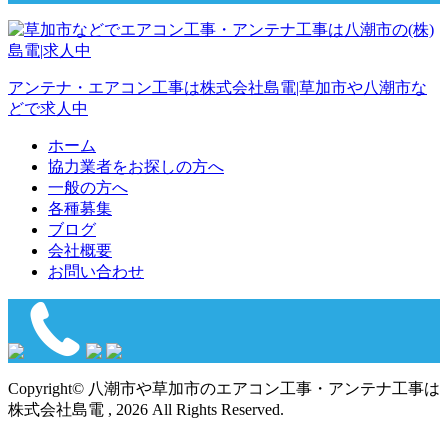
アンテナ・エアコン工事は株式会社島電|草加市や八潮市な
どで求人中
ホーム
協力業者をお探しの方へ
一般の方へ
各種募集
ブログ
会社概要
お問い合わせ
Copyright© 八潮市や草加市のエアコン工事・アンテナ工事は
株式会社島電 , 2026 All Rights Reserved.