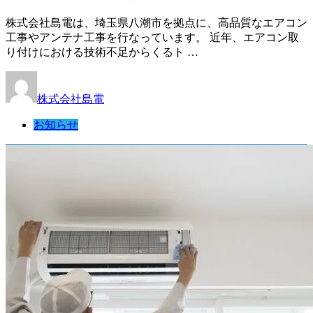
株式会社島電は、埼玉県八潮市を拠点に、高品質なエアコン
工事やアンテナ工事を行なっています。 近年、エアコン取
り付けにおける技術不足からくるト …
株式会社島電
お知らせ