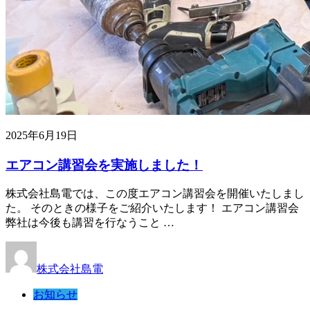
2025年6月19日
エアコン講習会を実施しました！
株式会社島電では、この度エアコン講習会を開催いたしまし
た。 そのときの様子をご紹介いたします！ エアコン講習会
弊社は今後も講習を行なうこと …
株式会社島電
お知らせ