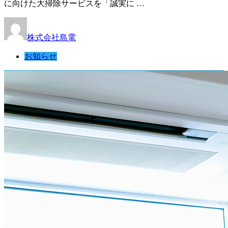
に向けた大掃除サービスを「誠実に …
株式会社島電
お知らせ